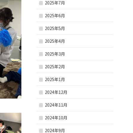
2025年7月
2025年6月
2025年5月
2025年4月
2025年3月
2025年2月
2025年1月
2024年12月
2024年11月
2024年10月
2024年9月