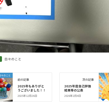
日々のこと
日々のこと
前の記事
次の記事
2025年もありがと
2025年度自己評価
うございました！！
結果等の公表
2025年12月26日
2026年2月4日