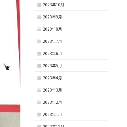
2023年10月
2023年9月
2023年8月
2023年7月
2023年6月
2023年5月
2023年4月
2023年3月
2023年2月
2023年1月
2022年12月