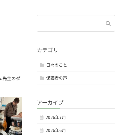
カテゴリー
日々のこと
保護者の声
ん先生のダ
アーカイブ
2026年7月
2026年6月