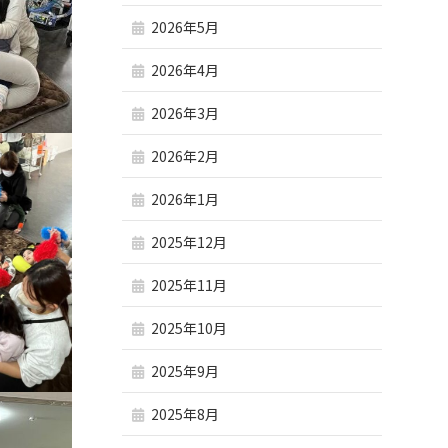
2026年5月
2026年4月
2026年3月
2026年2月
2026年1月
2025年12月
2025年11月
2025年10月
2025年9月
2025年8月