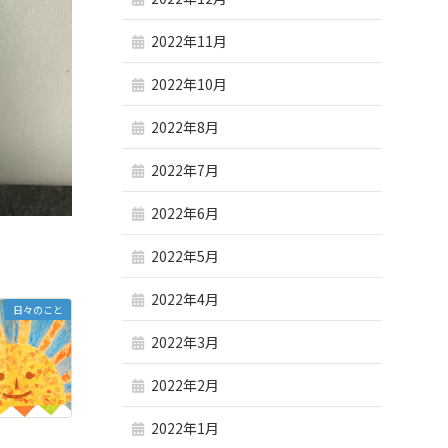
2022年11月
2022年10月
2022年8月
2022年7月
2022年6月
2022年5月
2022年4月
日々のこと
2022年3月
2022年2月
2022年1月