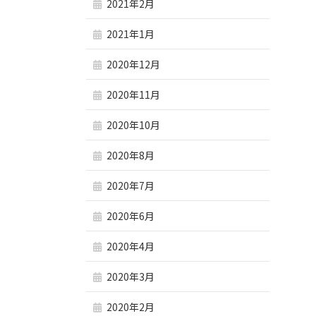
2021年2月
2021年1月
2020年12月
2020年11月
2020年10月
2020年8月
2020年7月
2020年6月
2020年4月
2020年3月
2020年2月