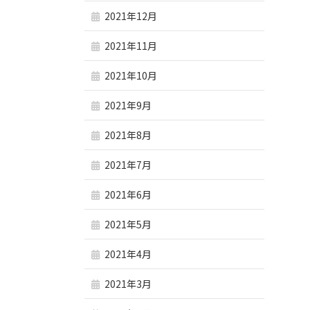
2021年12月
2021年11月
2021年10月
2021年9月
2021年8月
2021年7月
2021年6月
2021年5月
2021年4月
2021年3月