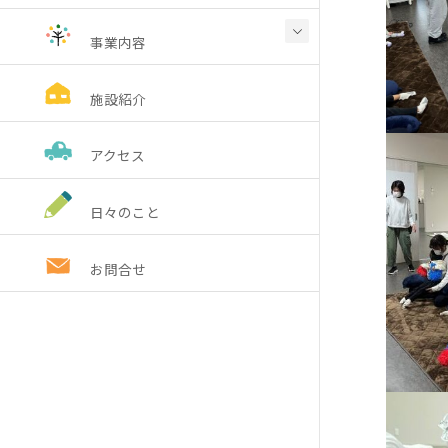
事業内容
施設紹介
アクセス
日々のこと
お問合せ