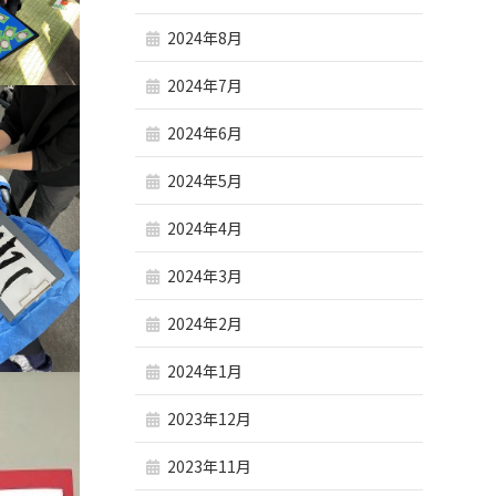
2024年8月
2024年7月
2024年6月
2024年5月
2024年4月
2024年3月
2024年2月
2024年1月
2023年12月
2023年11月