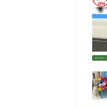
カテゴリー