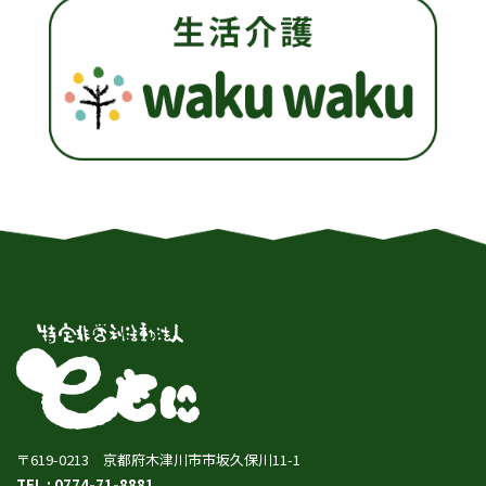
〒619-0213 京都府木津川市市坂久保川11-1
TEL : 0774-71-8881