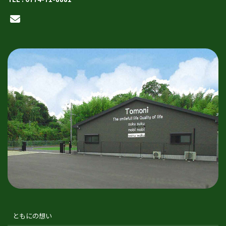
ともにの想い