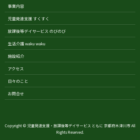
事業内容
児童発達支援 すくすく
放課後等デイサービス のびのび
生活介護 waku waku
施設紹介
アクセス
日々のこと
お問合せ
Copyright © 児童発達支援・放課後等デイサービス ともに 京都府木津川市 All
Rights Reserved.