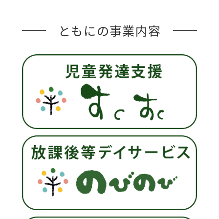
ともにの事業内容