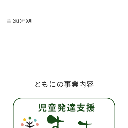
2013年10月
2013年9月
ともにの事業内容