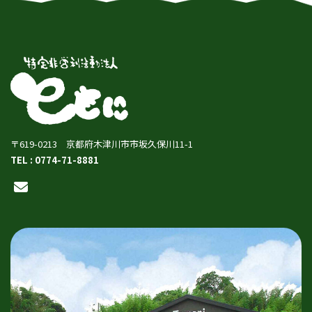
〒619-0213 京都府木津川市市坂久保川11-1
TEL : 0774-71-8881