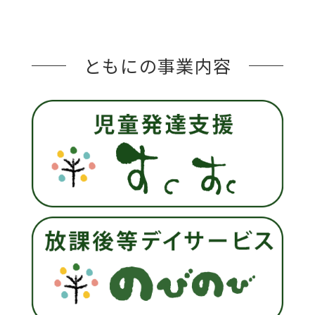
ともにの事業内容