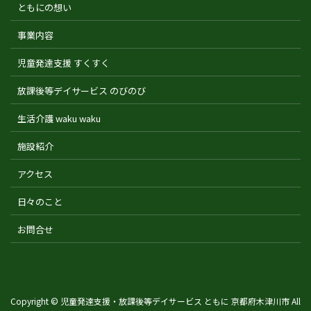
ともにの想い
事業内容
児童発達支援 すくすく
放課後等デイサービス のびのび
生活介護 waku waku
施設紹介
アクセス
日々のこと
お問合せ
Copyright © 児童発達支援・放課後等デイサービス ともに 京都府木津川市 All