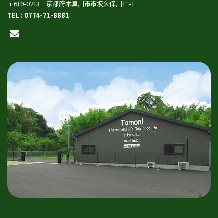
〒619-0213 京都府木津川市市坂久保川11-1
TEL : 0774-71-8881