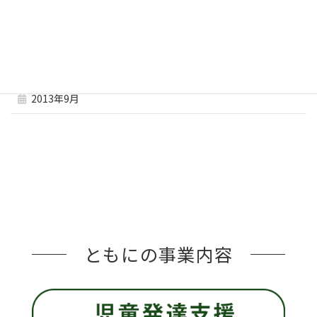
2013年12月
2013年11月
2013年10月
2013年9月
ともにの事業内容