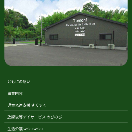
ともにの想い
事業内容
児童発達支援 すくすく
放課後等デイサービス のびのび
生活介護 waku waku