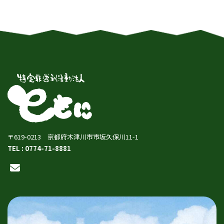
〒619-0213 京都府木津川市市坂久保川11-1
TEL : 0774-71-8881