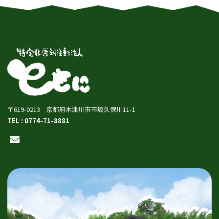
〒619-0213 京都府木津川市市坂久保川11-1
TEL : 0774-71-8881