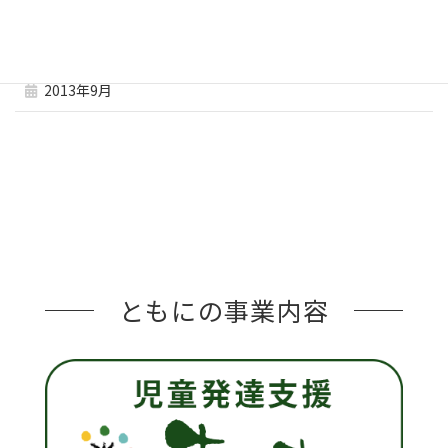
2013年11月
2013年10月
2013年9月
ともにの事業内容