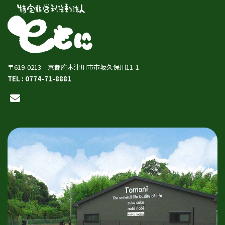
〒619-0213 京都府木津川市市坂久保川11-1
TEL : 0774-71-8881