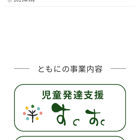
ともにの事業内容