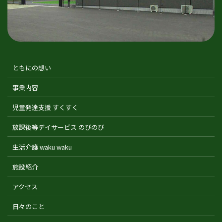
ともにの想い
事業内容
児童発達支援 すくすく
放課後等デイサービス のびのび
生活介護 waku waku
施設紹介
アクセス
日々のこと