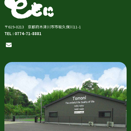
〒619-0213 京都府木津川市市坂久保川11-1
TEL : 0774-71-8881