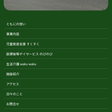
ともにの想い
事業内容
児童発達支援 すくすく
放課後等デイサービス のびのび
生活介護 waku waku
施設紹介
アクセス
日々のこと
お問合せ