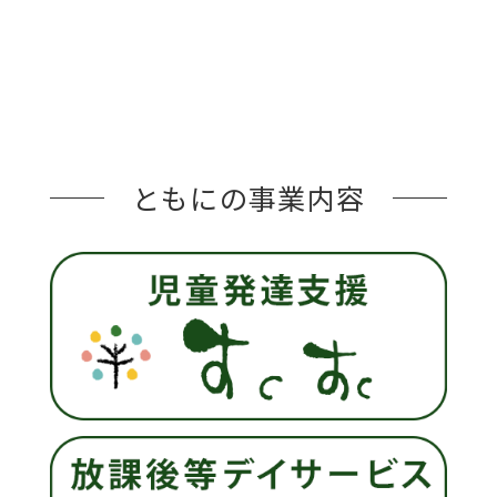
ともにの事業内容