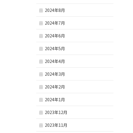
2024年8月
2024年7月
2024年6月
2024年5月
2024年4月
2024年3月
2024年2月
2024年1月
2023年12月
2023年11月