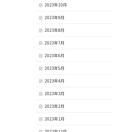
2023年10月
2023年9月
2023年8月
2023年7月
2023年6月
2023年5月
2023年4月
2023年3月
2023年2月
2023年1月
2022年12月