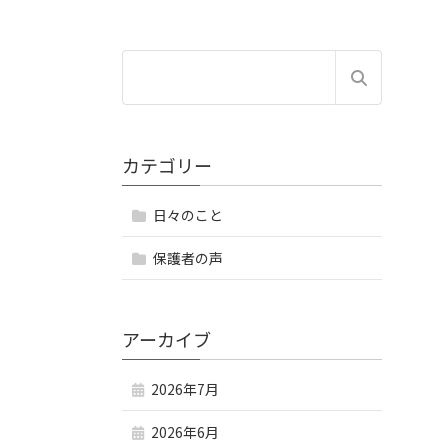
カテゴリー
日々のこと
保護者の声
アーカイブ
2026年7月
2026年6月