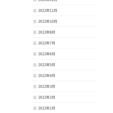
2022年11月
2022年10月
2022年8月
2022年7月
2022年6月
2022年5月
2022年4月
2022年3月
2022年2月
2022年1月