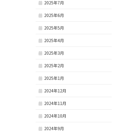
2025年7月
2025年6月
2025年5月
2025年4月
2025年3月
2025年2月
2025年1月
2024年12月
2024年11月
2024年10月
2024年9月