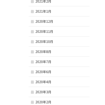
2021年2月
2021年1月
2020年12月
2020年11月
2020年10月
2020年8月
2020年7月
2020年6月
2020年4月
2020年3月
2020年2月