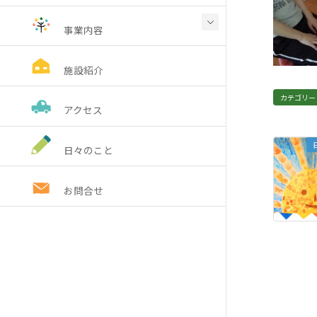
事業内容
施設紹介
カテゴリー
アクセス
日々のこと
お問合せ