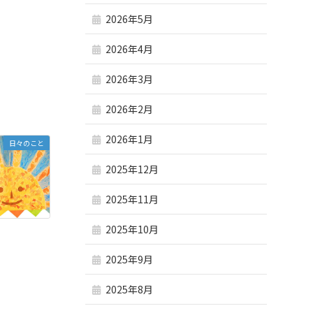
2026年5月
2026年4月
2026年3月
2026年2月
2026年1月
日々のこと
2025年12月
2025年11月
2025年10月
2025年9月
2025年8月