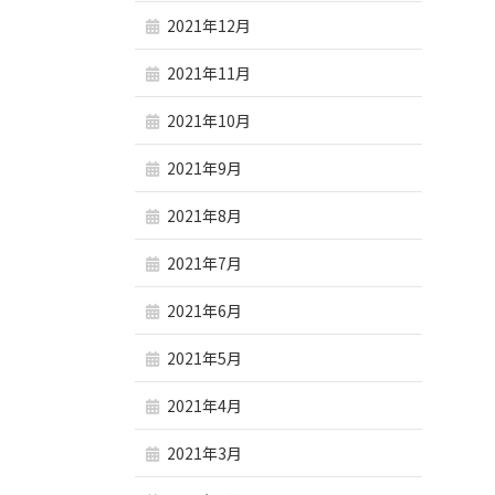
2021年12月
2021年11月
2021年10月
2021年9月
2021年8月
2021年7月
2021年6月
2021年5月
2021年4月
2021年3月