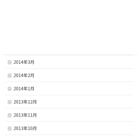
2014年7月
2014年6月
2014年5月
2014年4月
2014年3月
2014年2月
2014年1月
2013年12月
2013年11月
2013年10月