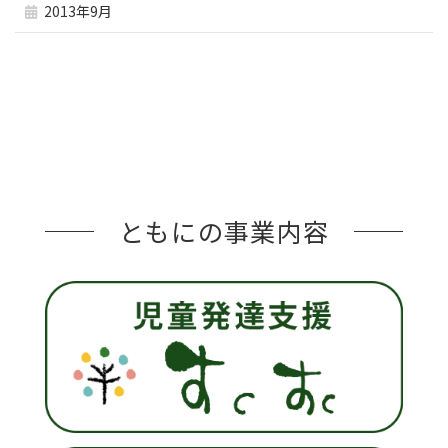
2013年9月
ともにの事業内容