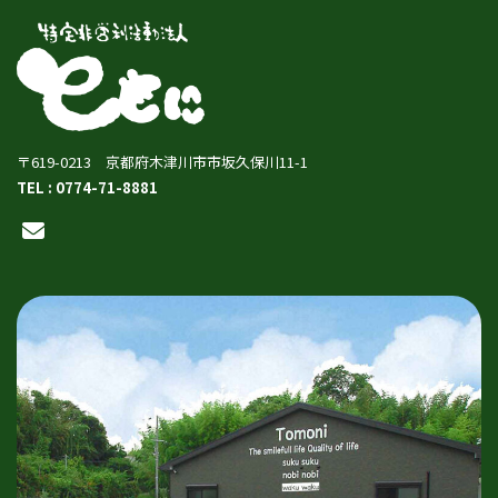
〒619-0213 京都府木津川市市坂久保川11-1
TEL : 0774-71-8881