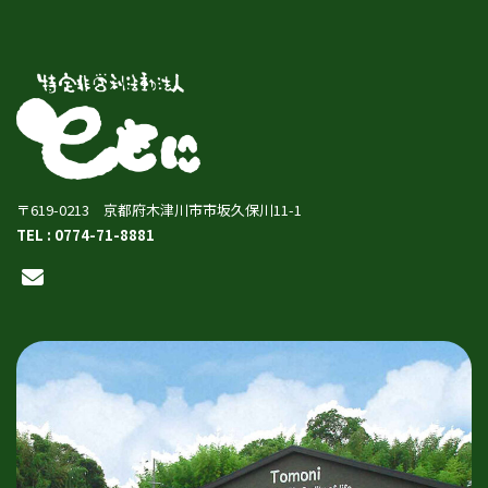
〒619-0213 京都府木津川市市坂久保川11-1
TEL : 0774-71-8881