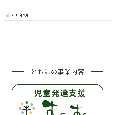
2013年10月
2013年9月
ともにの事業内容