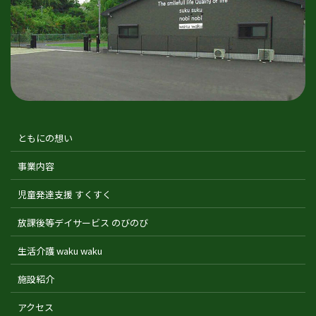
ともにの想い
事業内容
児童発達支援 すくすく
放課後等デイサービス のびのび
生活介護 waku waku
施設紹介
アクセス