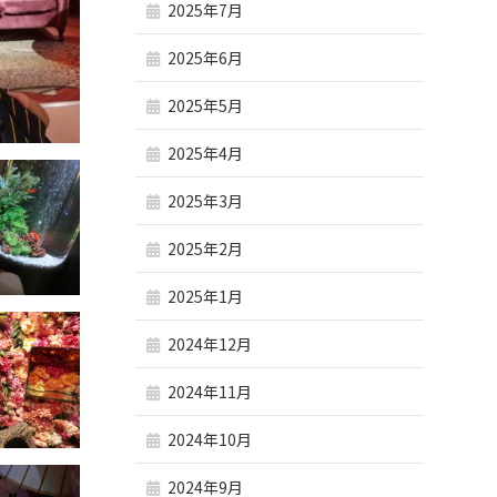
2025年7月
2025年6月
2025年5月
2025年4月
2025年3月
2025年2月
2025年1月
2024年12月
2024年11月
2024年10月
2024年9月