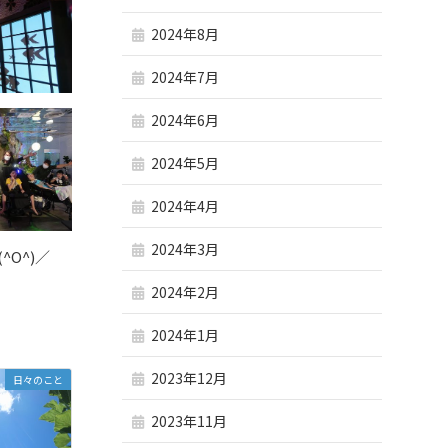
2024年8月
2024年7月
2024年6月
2024年5月
2024年4月
2024年3月
O^)／
2024年2月
2024年1月
2023年12月
日々のこと
2023年11月