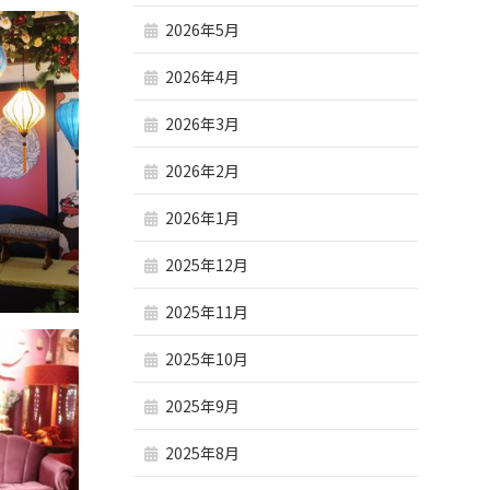
2026年5月
2026年4月
2026年3月
2026年2月
2026年1月
2025年12月
2025年11月
2025年10月
2025年9月
2025年8月