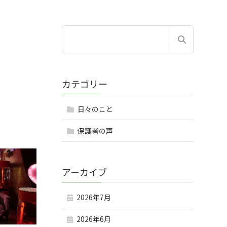
カテゴリー
日々のこと
保護者の声
アーカイブ
2026年7月
2026年6月