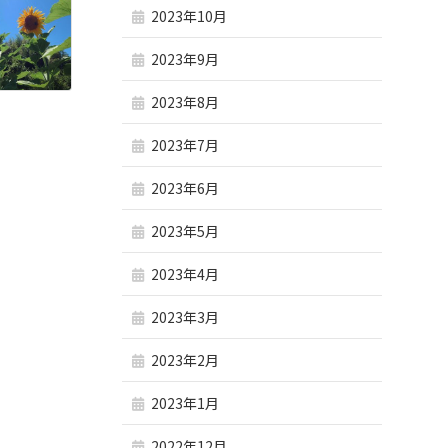
2023年10月
2023年9月
2023年8月
2023年7月
2023年6月
2023年5月
2023年4月
2023年3月
2023年2月
2023年1月
2022年12月