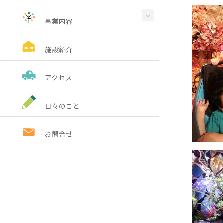
事業内容
施設紹介
アクセス
日々のこと
お問合せ