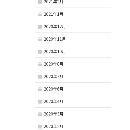
2021年2月
2021年1月
2020年12月
2020年11月
2020年10月
2020年8月
2020年7月
2020年6月
2020年4月
2020年3月
2020年2月