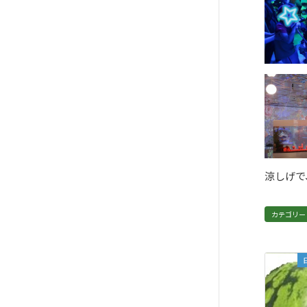
涼しげで
カテゴリー