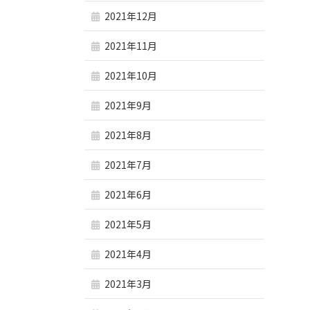
2021年12月
2021年11月
2021年10月
2021年9月
2021年8月
2021年7月
2021年6月
2021年5月
2021年4月
2021年3月