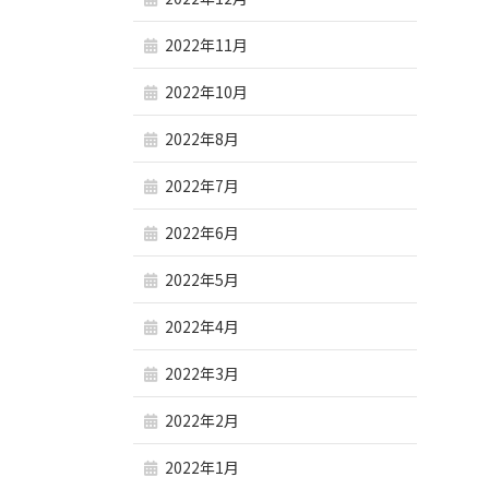
2022年11月
2022年10月
2022年8月
2022年7月
2022年6月
2022年5月
2022年4月
2022年3月
2022年2月
2022年1月